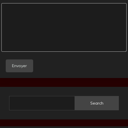
Search