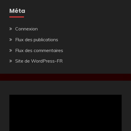
Méta
Connexion
Flux des publications
Flux des commentaires
Site de WordPress-FR